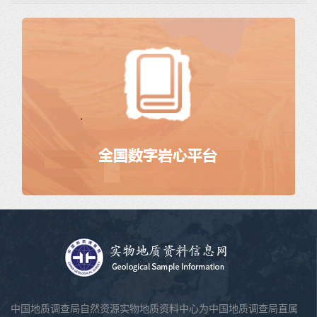
中国地质调查局自然资源实物地质资料中心为中国地质调查局直属