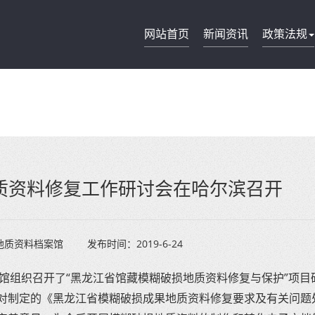
网站首页
新闻资讯
政策法规
质资料修复工作研讨会在哈尔滨召开
地质资料档案馆
发布时间：
2019-6-24
档案馆组织召开了“黑龙江省馆藏模糊破损地质资料修复与保护”项目
对制定的《黑龙江省模糊破损成果地质资料修复要求及有关问题