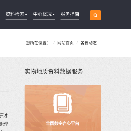
资料检索
中心概况
服务指南
您所在位置：
网站首页
各省动态
实物地质资料数据服务
研讨
处理