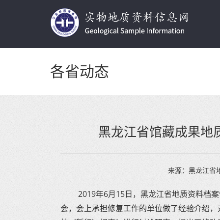
各省动态
黑龙江省馆藏成果地
来源：
黑龙江省
2019年6月15日，黑龙江省地质资料
会，会上承担修复工作的单位做了经验介绍，