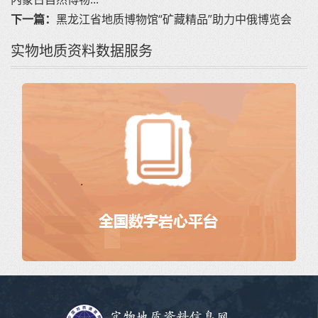
下一篇：
黑龙江省地质博物馆“矿藏精品”助力中俄博览会
实物地质资料数据服务