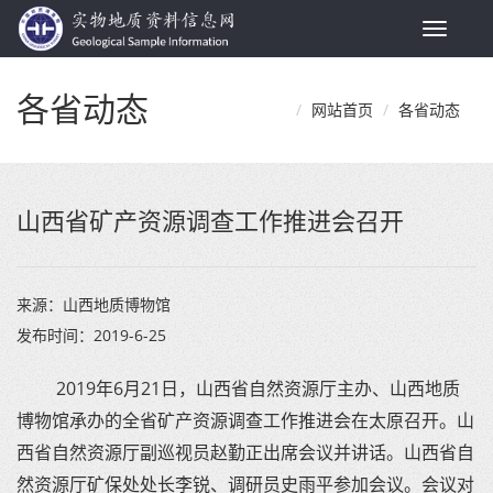
Toggle
navigat
各省动态
网站首页
各省动态
山西省矿产资源调查工作推进会召开
来源：
山西地质博物馆
发布时间：
2019-6-25
2019年6月21日，山西省自然资源厅主办、山西地质
博物馆承办的全省矿产资源调查工作推进会在太原召开。山
西省自然资源厅副巡视员赵勤正出席会议并讲话。山西省自
然资源厅矿保处处长李锐、调研员史雨平参加会议。会议对