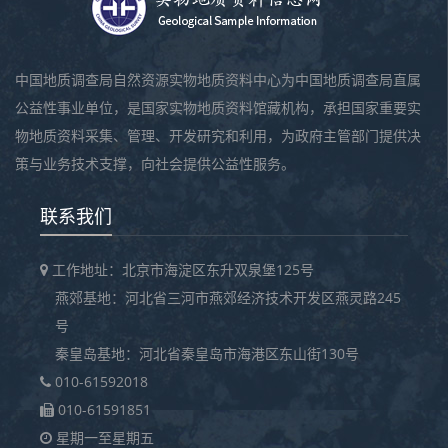
中国地质调查局自然资源实物地质资料中心为中国地质调查局直属
公益性事业单位，是国家实物地质资料馆藏机构，承担国家重要实
物地质资料采集、管理、开发研究和利用，为政府主管部门提供决
策与业务技术支撑，向社会提供公益性服务。
联系我们
工作地址：北京市海淀区东升双泉堡125号
燕郊基地：河北省三河市燕郊经济技术开发区燕灵路245
号
秦皇岛基地：河北省秦皇岛市海港区东山街130号
010-61592018
010-61591851
星期一至星期五