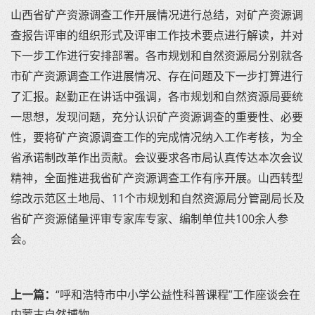
山西省矿产资源调查工作开展情况进行总结，对矿产资源调
查报告评审的组织形式及评审工作技术要点进行解读，并对
下一步工作进行安排部署。各市规划和自然资源局分别就各
市矿产资源调查工作进展情况、存在问题及下一步打算进行
了汇报。赵勤正在讲话中强调，各市规划和自然资源局要统
一思想，发现问题，充分认识矿产资源调查的重要性、必要
性，要将矿产资源调查工作的完成情况纳入工作考核，为全
省承诺制改革作出贡献。会议要求各市局认真传达本次会议
精神，全面推进我省矿产资源调查工作有序开展。山西转型
综改示范区土地局、11个市规划和自然资源局分管副局长及
省矿产资源储量评审专家库专家、编制单位共100余人参
会。
上一篇：
“呼和浩特市中小学公益性科普课程”工作座谈会在
内蒙古自然博物...