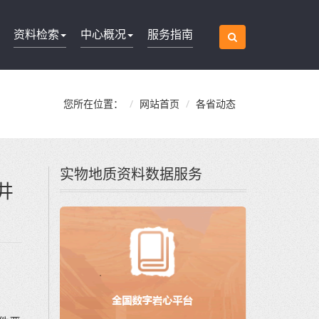
资料检索
中心概况
服务指南
您所在位置：
网站首页
各省动态
实物地质资料数据服务
井