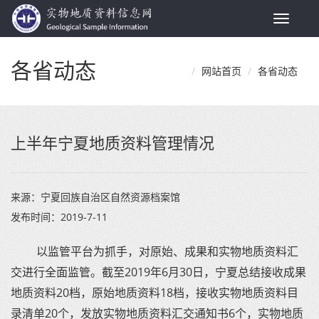
Toggle
navigat
各省动态
网站首页
各省动态
上半年宁夏地质资料管理情况
来源：
宁夏回族自治区自然资源档案馆
发布时间：
2019-7-11
以监管平台为抓手，对原始、成果和实物地质资料汇
交进行全面监管。截至2019年6月30日，宁夏总结接收成果
地质资料20档，原始地质资料18档，接收实物地质资料目
录清单20个，发放实物地质资料汇交通知书6个，实物地质