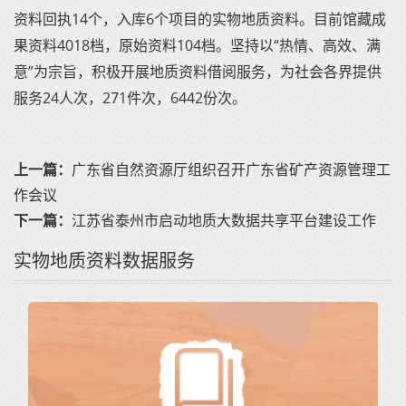
资料回执14个，入库6个项目的实物地质资料。目前馆藏成
果资料4018档，原始资料104档。坚持以“热情、高效、满
意”为宗旨，积极开展地质资料借阅服务，为社会各界提供
服务24人次，271件次，6442份次。
上一篇：
广东省自然资源厅组织召开广东省矿产资源管理工
作会议
下一篇：
江苏省泰州市启动地质大数据共享平台建设工作
实物地质资料数据服务