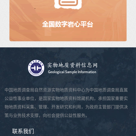
中国地质调查局自然资源实物地质资料中心为中国地质调查局直属
公益性事业单位，是国家实物地质资料馆藏机构，承担国家重要实
物地质资料采集、管理、开发研究和利用，为政府主管部门提供决
策与业务技术支撑，向社会提供公益性服务。
联系我们