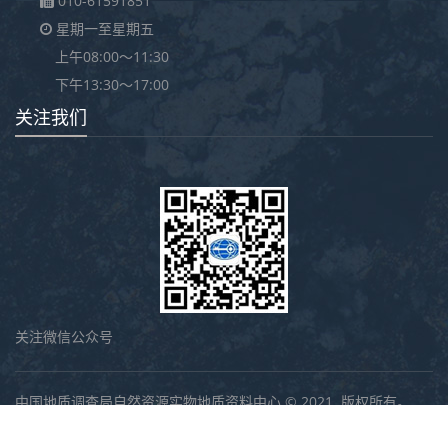
010-61591851
星期一至星期五
上午08:00～11:30
下午13:30～17:00
关注我们
关注微信公众号
中国地质调查局自然资源实物地质资料中心 © 2021. 版权所有。
ICP备案序号：
京ICP备2021027267号