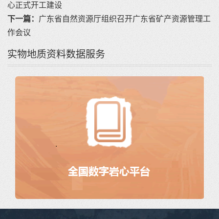
心正式开工建设
下一篇：
广东省自然资源厅组织召开广东省矿产资源管理工
作会议
实物地质资料数据服务