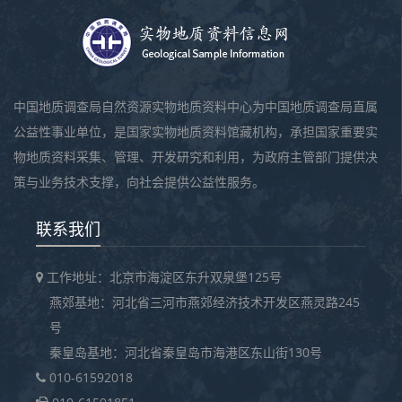
中国地质调查局自然资源实物地质资料中心为中国地质调查局直属
公益性事业单位，是国家实物地质资料馆藏机构，承担国家重要实
物地质资料采集、管理、开发研究和利用，为政府主管部门提供决
策与业务技术支撑，向社会提供公益性服务。
联系我们
工作地址：北京市海淀区东升双泉堡125号
燕郊基地：河北省三河市燕郊经济技术开发区燕灵路245
号
秦皇岛基地：河北省秦皇岛市海港区东山街130号
010-61592018