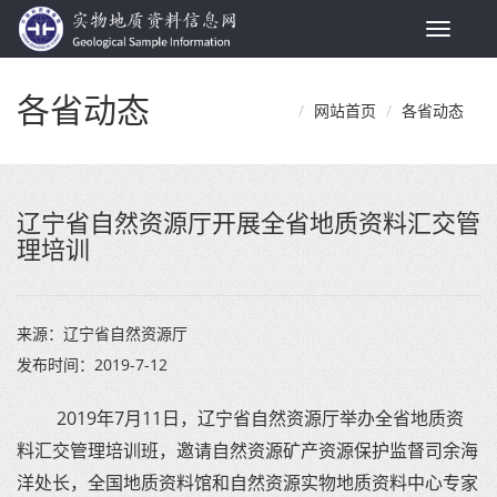
Toggle
navigat
各省动态
网站首页
各省动态
辽宁省自然资源厅开展全省地质资料汇交管
理培训
来源：
辽宁省自然资源厅
发布时间：
2019-7-12
2019年7月11日，辽宁省自然资源厅举办全省地质资
料汇交管理培训班，邀请自然资源矿产资源保护监督司余海
洋处长，全国地质资料馆和自然资源实物地质资料中心专家