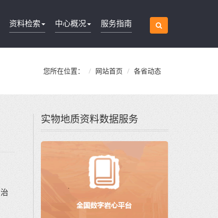
资料检索
中心概况
服务指南
您所在位置：
网站首页
各省动态
实物地质资料数据服务
自治