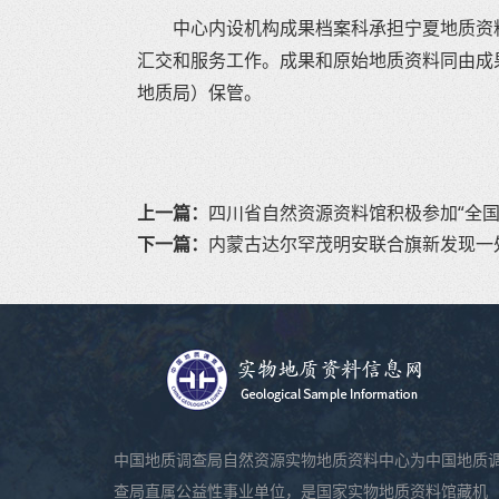
中心内设机构成果档案科承担宁夏地质资
汇交和服务工作。成果和原始地质资料同由成
地质局）保管。
上一篇：
四川省自然资源资料馆积极参加“全国
下一篇：
内蒙古达尔罕茂明安联合旗新发现一
中国地质调查局自然资源实物地质资料中心为中国地质
查局直属公益性事业单位，是国家实物地质资料馆藏机