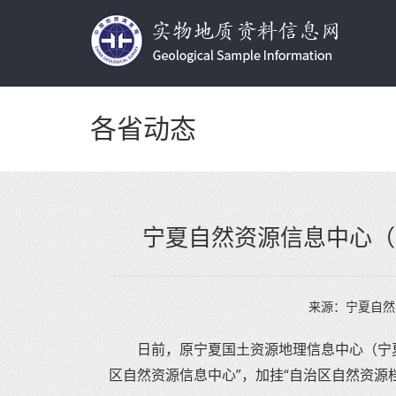
各省动态
宁夏自然资源信息中心（
来源：
宁夏自然
日前，原宁夏国土资源地理信息中心（宁
区自然资源信息中心”，加挂“自治区自然资源