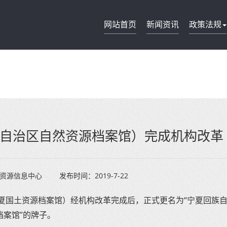
网站首页
新闻资讯
政策法规
自治区自然资源档案馆）完成机构改革
资源信息中心
发布时间：
2019-7-22
夏国土资源档案馆）经机构改革完成后，正式更名为“宁夏回族
档案馆”的牌子。