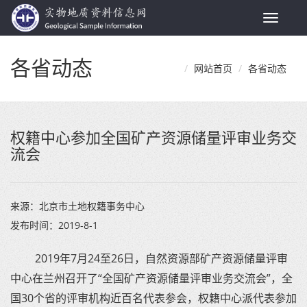
Toggle
navigat
各省动态
网站首页
各省动态
权籍中心参加全国矿产资源储量评审业务交
流会
来源：
北京市土地权籍事务中心
发布时间：
2019-8-1
2019年7月24至26日，自然资源部矿产资源储量评审
中心在兰州召开了“全国矿产资源储量评审业务交流会”，全
国30个省的评审机构近百名代表参会，权籍中心派代表参加