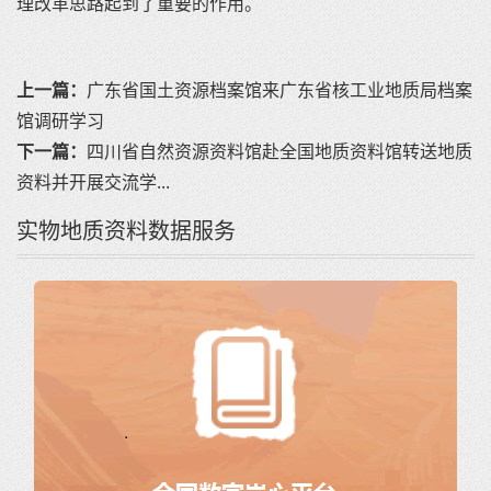
理改革思路起到了重要的作用。
上一篇：
广东省国土资源档案馆来广东省核工业地质局档案
馆调研学习
下一篇：
四川省自然资源资料馆赴全国地质资料馆转送地质
资料并开展交流学...
实物地质资料数据服务