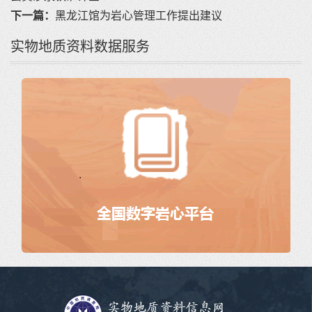
下一篇：
黑龙江馆为岩心管理工作提出建议
实物地质资料数据服务