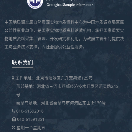
中国地质调查局自然资源实物地质资料中心为中国地质调查局直属
公益性事业单位，是国家实物地质资料馆藏机构，承担国家重要实
物地质资料采集、管理、开发研究和利用，为政府主管部门提供决
策与业务技术支撑，向社会提供公益性服务。
联系我们
工作地址：北京市海淀区东升双泉堡125号
燕郊基地：河北省三河市燕郊经济技术开发区燕灵路245
号
秦皇岛基地：河北省秦皇岛市海港区东山街130号
010-61592018
010-61591851
星期一至星期五