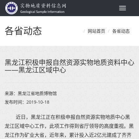
Toggle
navigat
各省动态
网站首页
各省动态
黑龙江积极申报自然资源实物地质资料中心
——黑龙江区域中心
来源：
黑龙江省地质博物馆
发布时间：
2019-10-18
近日，黑龙江正在积极申报自然资源实物地质中心黑
龙江区域中心工作，此项工作得到省厅领导的高度重视。黑
龙江作为矿业大省，近年来，累计投入近2亿元建成了齐齐