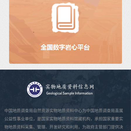
中国地质调查局自然资源实物地质资料中心为中国地质调查局直属
公益性事业单位，是国家实物地质资料馆藏机构，承担国家重要实
物地质资料采集、管理、开发研究和利用，为政府主管部门提供决