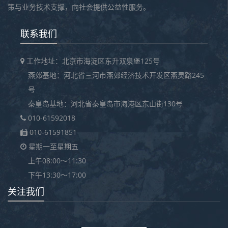
策与业务技术支撑，向社会提供公益性服务。
联系我们
工作地址：北京市海淀区东升双泉堡125号
燕郊基地：河北省三河市燕郊经济技术开发区燕灵路245
号
秦皇岛基地：河北省秦皇岛市海港区东山街130号
010-61592018
010-61591851
星期一至星期五
上午08:00～11:30
下午13:30～17:00
关注我们