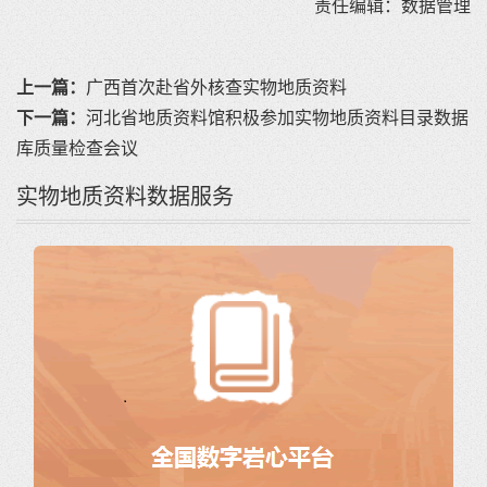
责任编辑：
数据管理
上一篇：
广西首次赴省外核查实物地质资料
下一篇：
河北省地质资料馆积极参加实物地质资料目录数据
库质量检查会议
实物地质资料数据服务