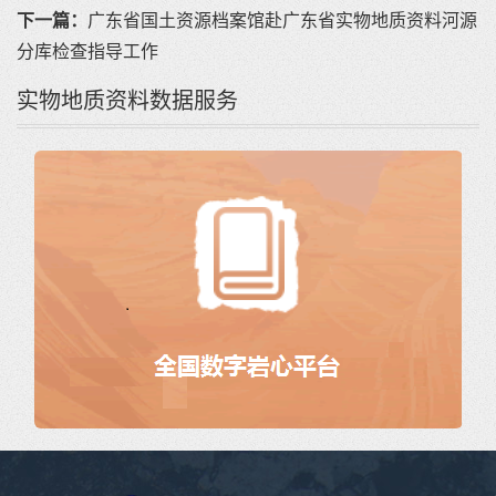
下一篇：
广东省国土资源档案馆赴广东省实物地质资料河源
分库检查指导工作
实物地质资料数据服务