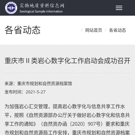
Toggle
navigat
各省动态
网站首页
各省动态
重庆市Ⅱ类岩心数字化工作启动会成功召开
来源：
重庆市规划和自然资源档案馆
发布时间：
2021-5-27
为加强岩心汇交管理，提高岩心数字化与信息共享工作水
平，按照《自然资源部办公厅关于做好岩心数字化和信息共
享工作的通知》（自然资办函〔2020〕907号）要求和重庆
市规划和自然资源局工作安排，重庆市规划和自然资源档案