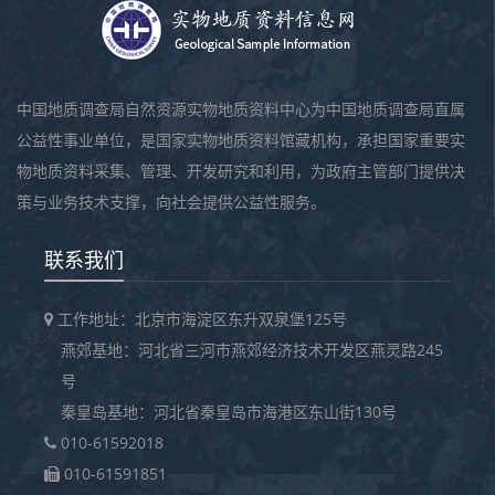
中国地质调查局自然资源实物地质资料中心为中国地质调查局直属
公益性事业单位，是国家实物地质资料馆藏机构，承担国家重要实
物地质资料采集、管理、开发研究和利用，为政府主管部门提供决
策与业务技术支撑，向社会提供公益性服务。
联系我们
工作地址：北京市海淀区东升双泉堡125号
燕郊基地：河北省三河市燕郊经济技术开发区燕灵路245
号
秦皇岛基地：河北省秦皇岛市海港区东山街130号
010-61592018
010-61591851