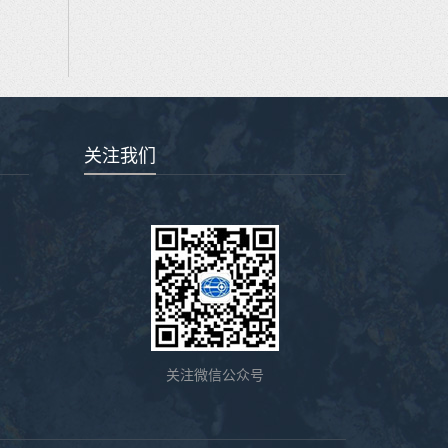
关注我们
关注微信公众号