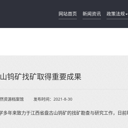
网站首页
新闻资讯
政策法规
山钨矿找矿取得重要成果
然资源档案馆
发布时间：
2021-8-30
学多年来致力于江西省盘古山钨矿的找矿勘查与研究工作，日前