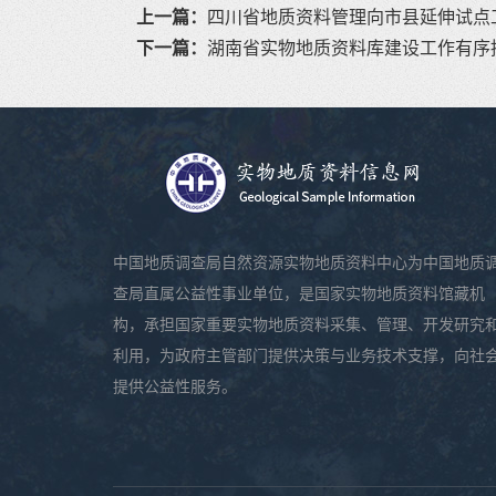
上一篇：
四川省地质资料管理向市县延伸试点
下一篇：
湖南省实物地质资料库建设工作有序
中国地质调查局自然资源实物地质资料中心为中国地质
查局直属公益性事业单位，是国家实物地质资料馆藏机
构，承担国家重要实物地质资料采集、管理、开发研究
利用，为政府主管部门提供决策与业务技术支撑，向社
提供公益性服务。