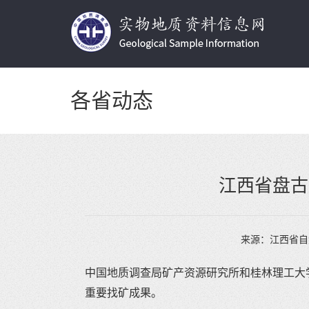
各省动态
江西省盘古
来源：
江西省自
中国地质调查局矿产资源研究所和桂林理工大
重要找矿成果。