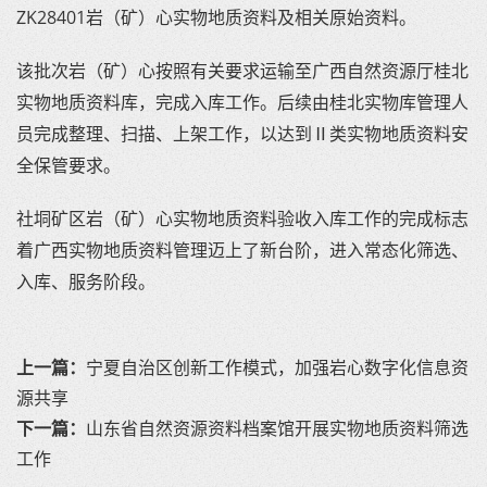
ZK28401岩（矿）心实物地质资料及相关原始资料。
该批次岩（矿）心按照有关要求运输至广西自然资源厅桂北
实物地质资料库，完成入库工作。后续由桂北实物库管理人
员完成整理、扫描、上架工作，以达到Ⅱ类实物地质资料安
全保管要求。
社垌矿区岩（矿）心实物地质资料验收入库工作的完成标志
着广西实物地质资料管理迈上了新台阶，进入常态化筛选、
入库、服务阶段。
上一篇：
宁夏自治区创新工作模式，加强岩心数字化信息资
源共享
下一篇：
山东省自然资源资料档案馆开展实物地质资料筛选
工作