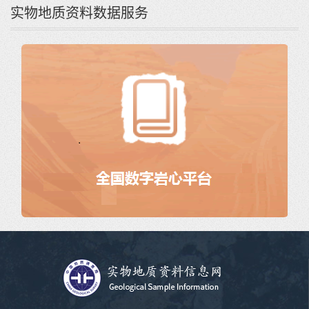
实物地质资料数据服务