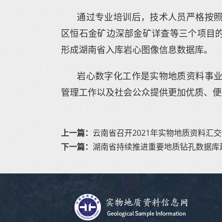
通过专业培训后，技术人员严格按
区恒石金矿边深部金矿详查等三个项目的
形成湖南省入库岩心图像信息数据库。
岩心数字化工作是实物地质资料事
管理工作以及社会公众提供更加优质、便
上一篇：
云南省召开2021年实物地质资料汇
下一篇：
湖南省持续推进重要地质钻孔数据库