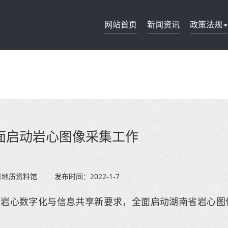
网站首页
新闻资讯
政策法规
面启动岩心图像采集工作
省地质资料馆
发布时间：
2022-1-7
落实岩心数字化与信息共享新要求，全面启动湖南省岩心图