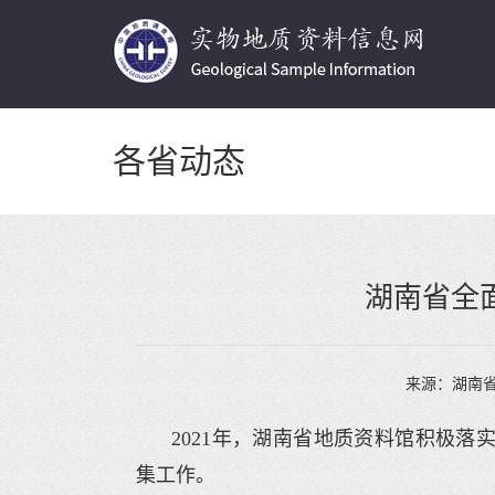
各省动态
湖南省全
来源：
湖南
2021年，湖南省地质资料馆积极
集工作。