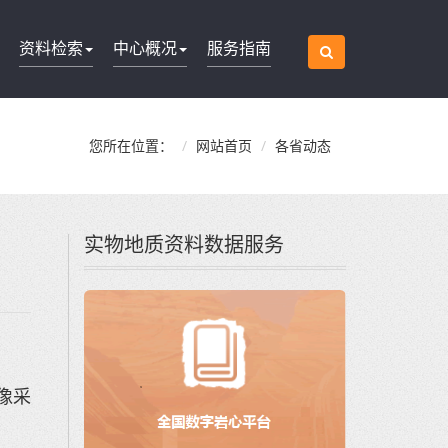
资料检索
中心概况
服务指南
您所在位置：
网站首页
各省动态
实物地质资料数据服务
像采