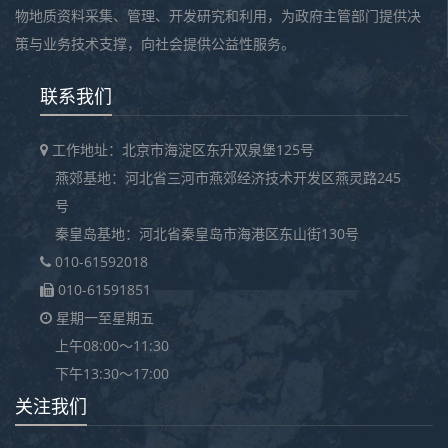
物地质资料采集、管理、开发研究和利用，为政府主管部门提供决
策与业务技术支撑，向社会提供公益性服务。
联系我们
工作地址：北京市海淀区东升双泉堡125号
燕郊基地：河北省三河市燕郊经济技术开发区燕灵路245
号
秦皇岛基地：河北省秦皇岛市海港区东山街130号
010-61592018
010-61591851
星期一至星期五
上午08:00～11:30
下午13:30～17:00
关注我们