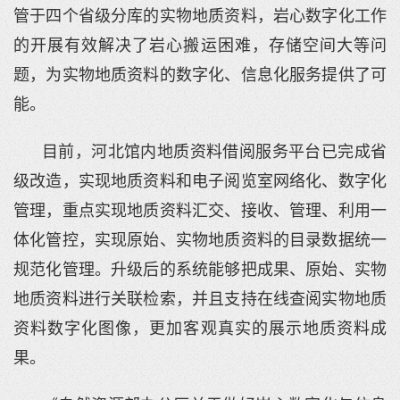
管于四个省级分库的实物地质资料，岩心数字化工作
的开展有效解决了岩心搬运困难，存储空间大等问
题，为实物地质资料的数字化、信息化服务提供了可
能。
目前，河北馆内地质资料借阅服务平台已完成省
级改造，实现地质资料和电子阅览室网络化、数字化
管理，重点实现地质资料汇交、接收、管理、利用一
体化管控，实现原始、实物地质资料的目录数据统一
规范化管理。升级后的系统能够把成果、原始、实物
地质资料进行关联检索，并且支持在线查阅实物地质
资料数字化图像，更加客观真实的展示地质资料成
果。