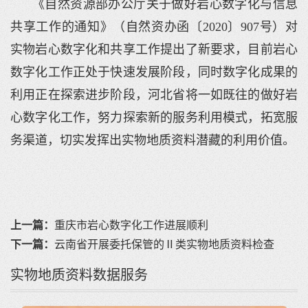
《自然资源部办公厅关于做好岩心数字化与信息
共享工作的通知》（自然资办函〔2020〕907号）对
实物岩心数字化和共享工作提出了新要求，目前岩心
数字化工作正处于快速发展阶段，同时数字化成果的
利用正在探索进步阶段，河北省将一如既往的做好岩
心数字化工作，努力探索新的服务利用模式，拓宽服
务渠道，切实发挥出实物地质资料潜藏的利用价值。
上一篇：
重庆市岩心数字化工作进展顺利
下一篇：
云南省开展委托保管的Ⅱ类实物地质资料检查
实物地质资料数据服务