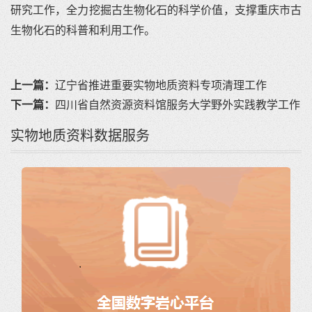
研究工作，全力挖掘古生物化石的科学价值，支撑重庆市古
生物化石的科普和利用工作。
上一篇：
辽宁省推进重要实物地质资料专项清理工作
下一篇：
四川省自然资源资料馆服务大学野外实践教学工作
实物地质资料数据服务