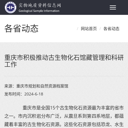
Toggle
navigat
各省动态
网站首页
各省动态
重庆市积极推动古生物化石馆藏管理和科研
工作
来源：
重庆市规划和自然资源档案馆
发布时间：
2024-6-18
重庆市是全国15个古生物化石资源最为丰富的省市
之一。市内沉积岩分布广泛，从震旦系到第四系地层，都蕴
藏着丰富的古生物化石资源。这些化石资源包括恐龙、水生