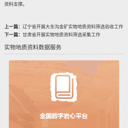
资料支撑。
上一篇：
辽宁省开展大东沟金矿实物地质资料筛选验收工作
下一篇：
甘肃省开展实物地质资料筛选采集工作
实物地质资料数据服务