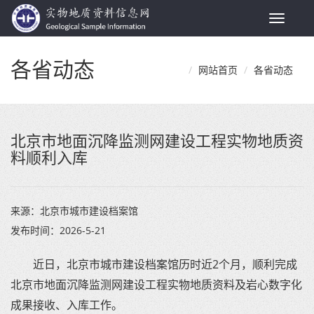
Toggle
navigat
各省动态
网站首页
各省动态
北京市地面沉降监测网建设工程实物地质资
料顺利入库
来源：
北京市城市建设档案馆
发布时间：
2026-5-21
近日，北京市城市建设档案馆历时近2个月，顺利完成
北京市地面沉降监测网建设工程实物地质资料及岩心数字化
成果接收、入库工作。