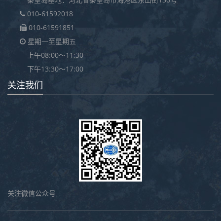
010-61592018
010-61591851
星期一至星期五
上午08:00～11:30
下午13:30～17:00
关注我们
关注微信公众号