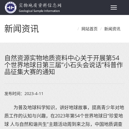
Toggle
navigat
新闻资讯
网站首页
新闻资讯
自然资源实物地质资料中心关于开展第54
个世界地球日第三届“小石头会说话”科普作
品征集大赛的通知
发布时间：
2023-4-11
为普及地球科学知识，讲好地球故事，提高青少年对地
质工作的认知与兴趣，在2023年第54个世界地球日“珍爱地
球 人与自然和谐共生”主题活动周到来之际，中国地质调查