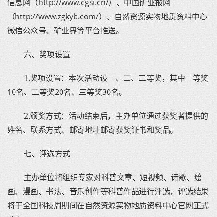
信息网（http://www.cgsi.cn/）、中国矿业报网
（http://www.zgkyb.com/）、自然资源实物地质资料中心
微信公众号、矿业界等平台推送。
六、奖项设置
1.奖项设置：本次活动设一、二、三等奖，其中一等奖
10名、二等奖20名、三等奖30名。
2.颁奖方式：活动结束后，主办单位通过获奖者提供的
姓名、联系方式、邮寄地址邮寄获奖证书和奖品。
七、评选方式
主办单位将组织专家对科普文章、短视频、诗歌、绘
画、漫画、书法、音乐创作等科普作品进行评选，评选结果
将于全国科技周期间在自然资源实物地质资料中心官网正式