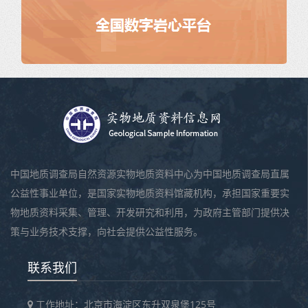
中国地质调查局自然资源实物地质资料中心为中国地质调查局直属
公益性事业单位，是国家实物地质资料馆藏机构，承担国家重要实
物地质资料采集、管理、开发研究和利用，为政府主管部门提供决
策与业务技术支撑，向社会提供公益性服务。
联系我们
工作地址：北京市海淀区东升双泉堡125号