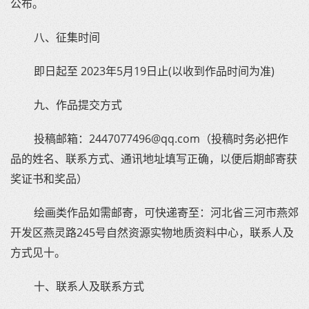
公布。
八、征集时间
即日起至 2023年5月19日止(以收到作品时间为准)
九、作品提交方式
投稿邮箱：2447077496@qq.com（投稿时务必把作
品的姓名、联系方式、通讯地址填写正确，以便后期邮寄获
奖证书和奖品）
绘画类作品如需邮寄，可快递寄至：河北省三河市燕郊
开发区燕灵路245号自然资源实物地质资料中心，联系人及
方式见十。
十、联系人及联系方式