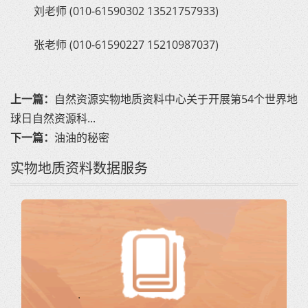
刘老师 (010-61590302 13521757933)
张老师 (010-61590227 15210987037)
上一篇：
自然资源实物地质资料中心关于开展第54个世界地
球日自然资源科...
下一篇：
油油的秘密
实物地质资料数据服务