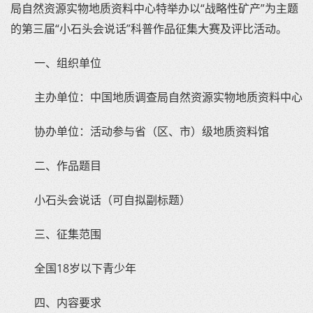
局自然资源实物地质资料中心特举办以“战略性矿产”为主题
的第三届“小石头会说话”科普作品征集大赛及评比活动。
一、组织单位
主办单位：中国地质调查局自然资源实物地质资料中心
协办单位：活动参与省（区、市）级地质资料馆
二、作品题目
小石头会说话（可自拟副标题）
三、征集范围
全国18岁以下青少年
四、内容要求