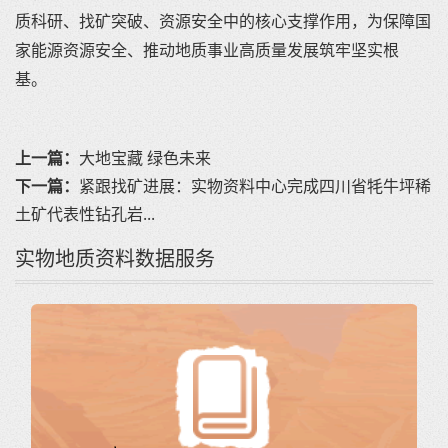
质科研、找矿突破、资源安全中的核心支撑作用，为保障国
家能源资源安全、推动地质事业高质量发展筑牢坚实根
基。
上一篇：
大地宝藏 绿色未来
下一篇：
紧跟找矿进展：实物资料中心完成四川省牦牛坪稀
土矿代表性钻孔岩...
实物地质资料数据服务