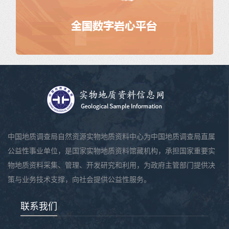
中国地质调查局自然资源实物地质资料中心为中国地质调查局直属
公益性事业单位，是国家实物地质资料馆藏机构，承担国家重要实
物地质资料采集、管理、开发研究和利用，为政府主管部门提供决
策与业务技术支撑，向社会提供公益性服务。
联系我们