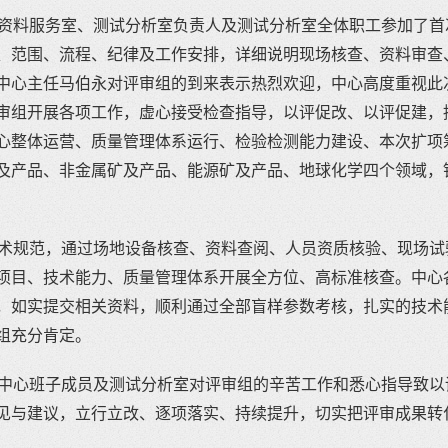
资料服务室、测试分析室负责人及测试分析室全体职工参加了首
、范围、流程、纪律及工作安排，详细说明现场核查、资料审查
中心主任马伯永对评审组的到来表示热烈欢迎，中心高度重视此
审组开展各项工作，虚心接受检查指导，以评促改、以评促建，
心整体运营、质量管理体系运行、检验检测能力建设、本次扩项
及产品、非金属矿及产品、能源矿及产品、地球化学四个领域，
术规范，通过场地设备核查、资料查阅、人员资质核验、现场试
项目、技术能力、质量管理体系开展全方位、高标准核查。中心
，如实提交相关资料，顺利通过全部盲样参数考核，扎实的技术
组充分肯定。
中心班子成员及测试分析室对评审组的辛苦工作和悉心指导致以
见与建议，立行立改、逐项落实、持续提升，切实把评审成果转