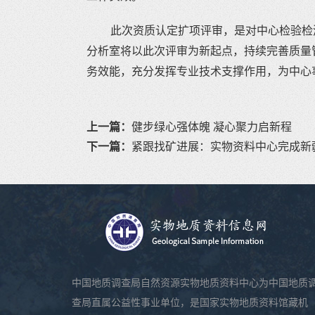
此次资质认定扩项评审，是对中心检验检
分析室将以此次评审为新起点，持续完善质量
务效能，充分发挥专业技术支撑作用，为中心
上一篇：
健步绿心强体魄 凝心聚力启新程
下一篇：
紧跟找矿进展：实物资料中心完成新疆
中国地质调查局自然资源实物地质资料中心为中国地质
查局直属公益性事业单位，是国家实物地质资料馆藏机