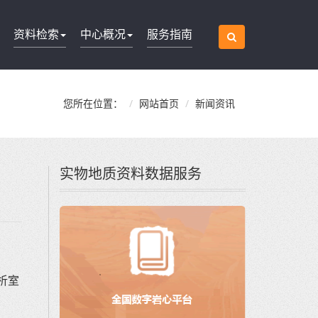
资料检索
中心概况
服务指南
您所在位置：
网站首页
新闻资讯
实物地质资料数据服务
析室