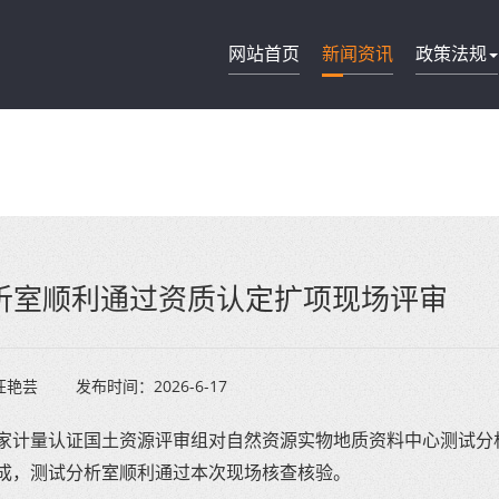
网站首页
新闻资讯
政策法规
析室顺利通过资质认定扩项现场评审
汪艳芸
发布时间：
2026-6-17
家计量认证国土资源评审组对自然资源实物地质资料中心测试分
成，测试分析室顺利通过本次现场核查核验。