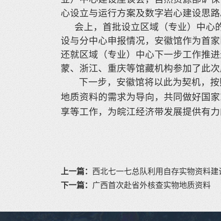
心设立与运行方案及数字岩心建设思路
会上，首批设立区域（专业）中心
设与分中心申报情况，安徽馆作为首家
还就区域（专业）中心下一步工作推进
蒙、浙江、重庆等馆藏机构参加了此次
下一步，安徽馆将以此为契机，按
地质资料
的需求为导向
，共同做好国家
享等工作，为皖江经济带发展提供有力
上一篇：
西北七一七总队利用自存实物资料建
下一篇：
广西首次赴省外核查实物地质资料