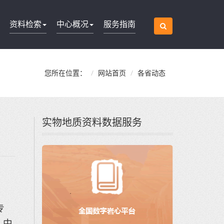
资料检索
中心概况
服务指南
您所在位置：
网站首页
各省动态
实物地质资料数据服务
专
）中