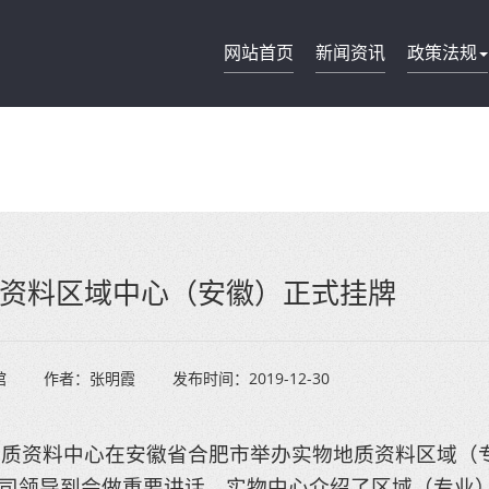
网站首页
新闻资讯
政策法规
资料区域中心（安徽）正式挂牌
馆
作者：
张明霞
发布时间：
2019-12-30
地质资料中心在安徽省合肥市举办实物地质资料区域（
司领导到会做重要讲话，实物中心介绍了区域（专业