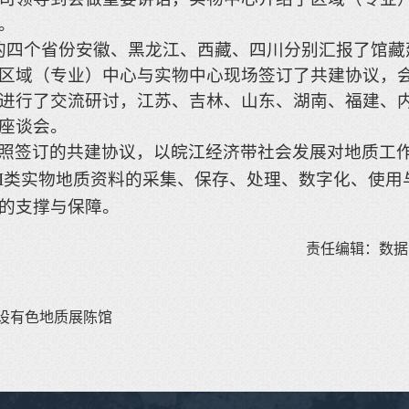
。
的四个省份安徽、黑龙江、西藏、四川分别汇报了馆藏
区域（专业）中心与实物中心现场签订了共建协议，
进行了交流研讨，江苏、吉林、山东、湖南、福建、
座谈会。
照签订的共建协议，
以皖江经济带社会发展对地质工
I
类实物地质资料的采集、保存、处理、数字化、使用
的支撑与保障。
责任编辑：
数据
设有色地质展陈馆