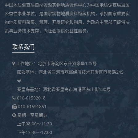
中国地质调查局自然资源实物地质资料中心为中国地质调查局直属
公益性事业单位，是国家实物地质资料馆藏机构，承担国家重要实
物地质资料采集、管理、开发研究和利用，为政府主管部门提供决
策与业务技术支撑，向社会提供公益性服务。
联系我们
工作地址：北京市海淀区东升双泉堡125号
燕郊基地：河北省三河市燕郊经济技术开发区燕灵路245
号
秦皇岛基地：河北省秦皇岛市海港区东山街130号
010-61592018
010-61591851
星期一至星期五
上午08:00～11:30
下午13:30～17:00