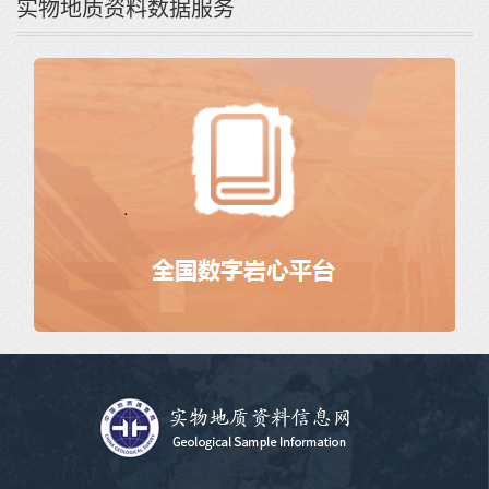
实物地质资料数据服务