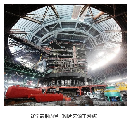
辽宁鞍钢内景（图片来源于网络）